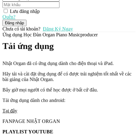
Lưu đăng nhập
Quên?
Đăng nhập
Chưa có tài khoản?
Đăng Ký Ngay
Ứng dụng Học Đàn Organ Piano Musicproducer
Tải ứng dụng
Nhật Organ đã có ứng dụng dành cho điện thoại và iPad.
Hãy tải và cài đặt ứng dụng để có được trải nghiệm tốt nhất về các
bài giảng của Nhật Organ.
Bây giờ mọi người có thể học được ở bất cứ đâu.
Tải ứng dụng dành cho android:
Tại đây
FANPAGE NHẬT ORGAN
PLAYLIST YOUTUBE