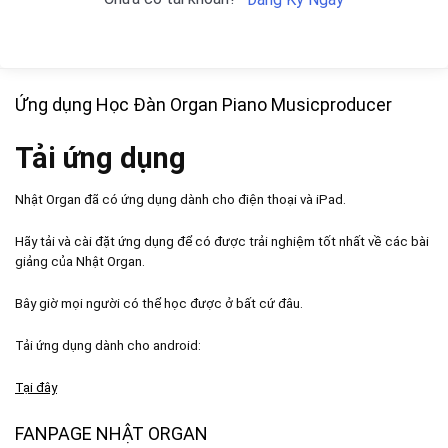
Ứng dụng Học Đàn Organ Piano Musicproducer
Tải ứng dụng
Nhật Organ đã có ứng dụng dành cho điện thoại và iPad.
Hãy tải và cài đặt ứng dụng để có được trải nghiệm tốt nhất về các bài
giảng của Nhật Organ.
Bây giờ mọi người có thể học được ở bất cứ đâu.
Tải ứng dụng dành cho android:
Tại đây
FANPAGE NHẬT ORGAN