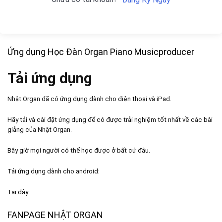
Ứng dụng Học Đàn Organ Piano Musicproducer
Tải ứng dụng
Nhật Organ đã có ứng dụng dành cho điện thoại và iPad.
Hãy tải và cài đặt ứng dụng để có được trải nghiệm tốt nhất về các bài
giảng của Nhật Organ.
Bây giờ mọi người có thể học được ở bất cứ đâu.
Tải ứng dụng dành cho android:
Tại đây
FANPAGE NHẬT ORGAN