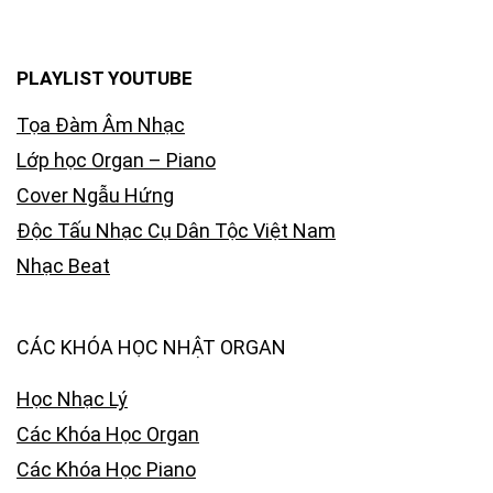
PLAYLIST YOUTUBE
Tọa Đàm Âm Nhạc
Lớp học Organ – Piano
Cover Ngẫu Hứng
Độc Tấu Nhạc Cụ Dân Tộc Việt Nam
Nhạc Beat
CÁC KHÓA HỌC NHẬT ORGAN
Học Nhạc Lý
Các Khóa Học Organ
Các Khóa Học Piano