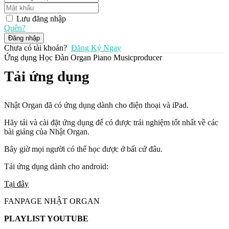
Lưu đăng nhập
Quên?
Đăng nhập
Chưa có tài khoản?
Đăng Ký Ngay
Ứng dụng Học Đàn Organ Piano Musicproducer
Tải ứng dụng
Nhật Organ đã có ứng dụng dành cho điện thoại và iPad.
Hãy tải và cài đặt ứng dụng để có được trải nghiệm tốt nhất về các
bài giảng của Nhật Organ.
Bây giờ mọi người có thể học được ở bất cứ đâu.
Tải ứng dụng dành cho android:
Tại đây
FANPAGE NHẬT ORGAN
PLAYLIST YOUTUBE