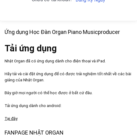
Ứng dụng Học Đàn Organ Piano Musicproducer
Tải ứng dụng
Nhật Organ đã có ứng dụng dành cho điện thoại và iPad.
Hãy tải và cài đặt ứng dụng để có được trải nghiệm tốt nhất về các bài
giảng của Nhật Organ.
Bây giờ mọi người có thể học được ở bất cứ đâu.
Tải ứng dụng dành cho android:
Tại đây
FANPAGE NHẬT ORGAN