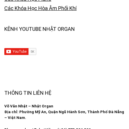
Các Khóa Học Hòa Âm Phối Khí
KÊNH YOUTUBE NHẬT ORGAN
THÔNG TIN LIÊN HỆ
Võ Văn Nhật – Nhật Organ
Địa chỉ: Phường Mỹ An, Quận Ngũ Hành Sơn, Thành Phố Đà Nẵng
– Việt Nam.