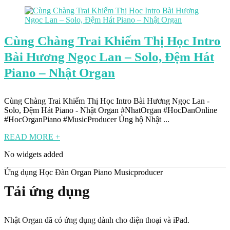
Cùng Chàng Trai Khiếm Thị Học Intro
Bài Hương Ngọc Lan – Solo, Đệm Hát
Piano – Nhật Organ
Cùng Chàng Trai Khiếm Thị Học Intro Bài Hương Ngọc Lan -
Solo, Đệm Hát Piano - Nhật Organ #NhatOrgan #HocDanOnline
#HocOrganPiano #MusicProducer Ủng hộ Nhật ...
READ MORE +
No widgets added
Ứng dụng Học Đàn Organ Piano Musicproducer
Tải ứng dụng
Nhật Organ đã có ứng dụng dành cho điện thoại và iPad.