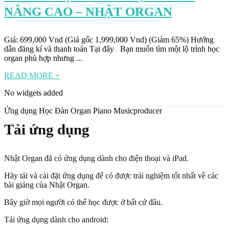
NÂNG CAO – NHẬT ORGAN
Giá: 699,000 Vnd (Giá gốc 1,999,000 Vnd) (Giảm 65%) Hướng
dẫn đăng kí và thanh toán Tại đây Bạn muốn tìm một lộ trình học
organ phù hợp nhưng ...
READ MORE +
No widgets added
Ứng dụng Học Đàn Organ Piano Musicproducer
Tải ứng dụng
Nhật Organ đã có ứng dụng dành cho điện thoại và iPad.
Hãy tải và cài đặt ứng dụng để có được trải nghiệm tốt nhất về các
bài giảng của Nhật Organ.
Bây giờ mọi người có thể học được ở bất cứ đâu.
Tải ứng dụng dành cho android: