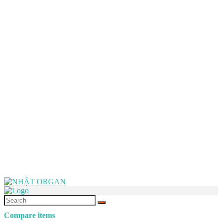
Compare items