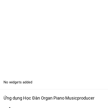
No widgets added
Ứng dụng Học Đàn Organ Piano Musicproducer