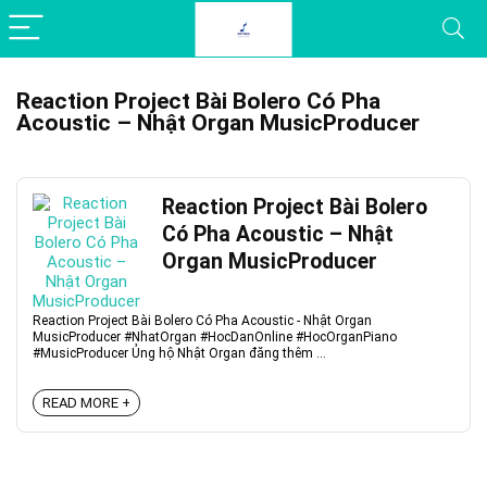
Reaction Project Bài Bolero Có Pha
Acoustic – Nhật Organ MusicProducer
Reaction Project Bài Bolero
Có Pha Acoustic – Nhật
Organ MusicProducer
Reaction Project Bài Bolero Có Pha Acoustic - Nhật Organ
MusicProducer #NhatOrgan #HocDanOnline #HocOrganPiano
#MusicProducer Ủng hộ Nhật Organ đăng thêm ...
READ MORE +