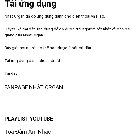
Tải ứng dụng
Nhật Organ đã có ứng dụng dành cho điện thoại và iPad.
Hãy tải và cài đặt ứng dụng để có được trải nghiệm tốt nhất về các bài
giảng của Nhật Organ.
Bây giờ mọi người có thể học được ở bất cứ đâu.
Tải ứng dụng dành cho android:
Tại đây
FANPAGE NHẬT ORGAN
PLAYLIST YOUTUBE
Tọa Đàm Âm Nhạc