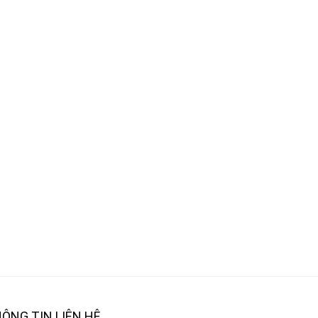
ÔNG TIN LIÊN HỆ