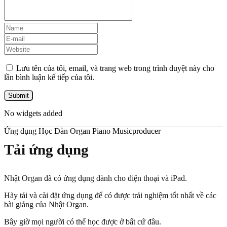
Lưu tên của tôi, email, và trang web trong trình duyệt này cho
lần bình luận kế tiếp của tôi.
No widgets added
Ứng dụng Học Đàn Organ Piano Musicproducer
Tải ứng dụng
Nhật Organ đã có ứng dụng dành cho điện thoại và iPad.
Hãy tải và cài đặt ứng dụng để có được trải nghiệm tốt nhất về các
bài giảng của Nhật Organ.
Bây giờ mọi người có thể học được ở bất cứ đâu.