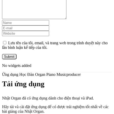
Lưu tên của tôi, email, và trang web trong trình duyệt này cho
lần bình luận kế tiếp của tôi.
No widgets added
Ứng dụng Học Đàn Organ Piano Musicproducer
Tải ứng dụng
Nhật Organ đã có ứng dụng dành cho điện thoại và iPad.
Hãy tải và cài đặt ứng dụng để có được trải nghiệm tốt nhất về các
bài giảng của Nhật Organ.