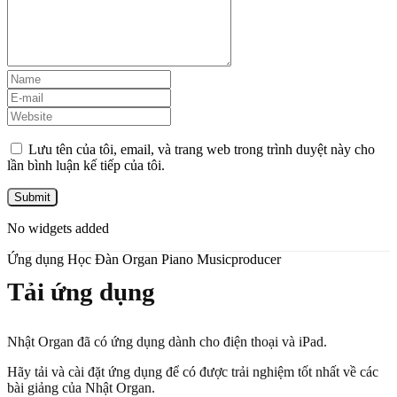
Lưu tên của tôi, email, và trang web trong trình duyệt này cho
lần bình luận kế tiếp của tôi.
No widgets added
Ứng dụng Học Đàn Organ Piano Musicproducer
Tải ứng dụng
Nhật Organ đã có ứng dụng dành cho điện thoại và iPad.
Hãy tải và cài đặt ứng dụng để có được trải nghiệm tốt nhất về các
bài giảng của Nhật Organ.