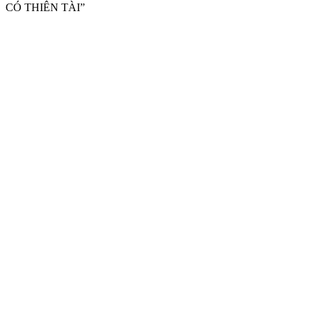
CÓ THIÊN TÀI”