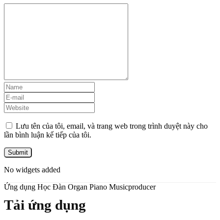
Lưu tên của tôi, email, và trang web trong trình duyệt này cho
lần bình luận kế tiếp của tôi.
No widgets added
Ứng dụng Học Đàn Organ Piano Musicproducer
Tải ứng dụng