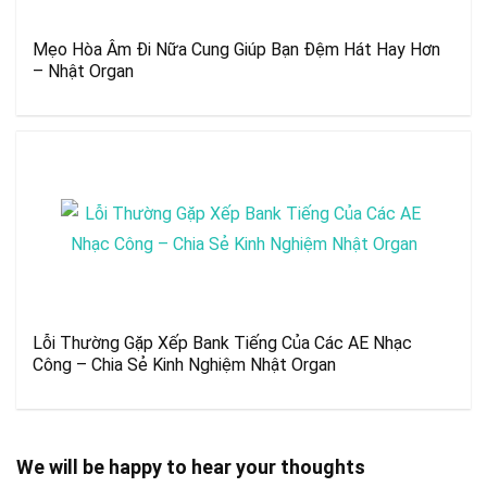
Mẹo Hòa Âm Đi Nữa Cung Giúp Bạn Đệm Hát Hay Hơn
– Nhật Organ
Lỗi Thường Gặp Xếp Bank Tiếng Của Các AE Nhạc
Công – Chia Sẻ Kinh Nghiệm Nhật Organ
We will be happy to hear your thoughts