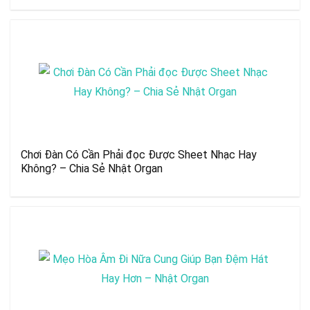
Chơi Đàn Có Cần Phải đọc Được Sheet Nhạc Hay
Không? – Chia Sẻ Nhật Organ