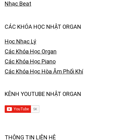
Nhạc Beat
CÁC KHÓA HỌC NHẬT ORGAN
Học Nhạc Lý
Các Khóa Học Organ
Các Khóa Học Piano
Các Khóa Học Hòa Âm Phối Khí
KÊNH YOUTUBE NHẬT ORGAN
THÔNG TIN LIÊN HỆ