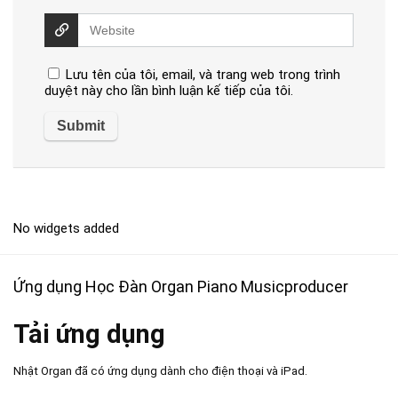
Lưu tên của tôi, email, và trang web trong trình
duyệt này cho lần bình luận kế tiếp của tôi.
No widgets added
Ứng dụng Học Đàn Organ Piano Musicproducer
Tải ứng dụng
Nhật Organ đã có ứng dụng dành cho điện thoại và iPad.