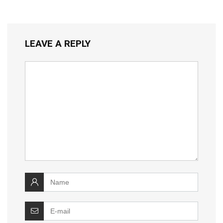
LEAVE A REPLY