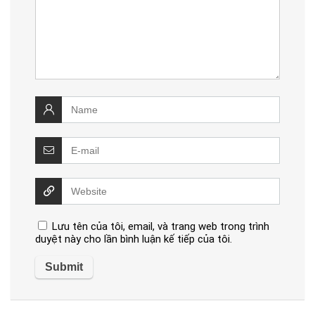
Lưu tên của tôi, email, và trang web trong trình
duyệt này cho lần bình luận kế tiếp của tôi.