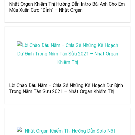
Nhật Organ Khiếm Thị Hướng Dẫn Intro Bài Anh Cho Em
Mùa Xuân Cực “Đỉnh” – Nhật Organ
Lời Chào Đầu Năm – Chia Sẻ Những Kế Hoạch Dự Định
Trong Năm Tân Sửu 2021 – Nhật Organ Khiếm Thị