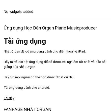
No widgets added
Ứng dụng Học Đàn Organ Piano Musicproducer
Tải ứng dụng
Nhật Organ đã có ứng dụng dành cho điện thoại và iPad.
Hãy tải và cài đặt ứng dụng để có được trải nghiệm tốt nhất về các bài
giảng của Nhật Organ.
Bây giờ mọi người có thể học được ở bất cứ đâu.
Tải ứng dụng dành cho android:
Tại đây
FANPAGE NHẬT ORGAN