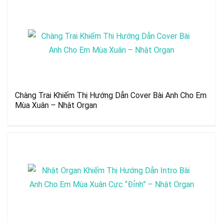
Chàng Trai Khiếm Thị Hướng Dẫn Cover Bài Anh Cho Em
Mùa Xuân – Nhật Organ