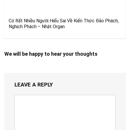
Có Rất Nhiều Người Hiểu Sai Về Kiến Thức Đảo Phách,
Nghịch Phách – Nhật Organ
We will be happy to hear your thoughts
LEAVE A REPLY