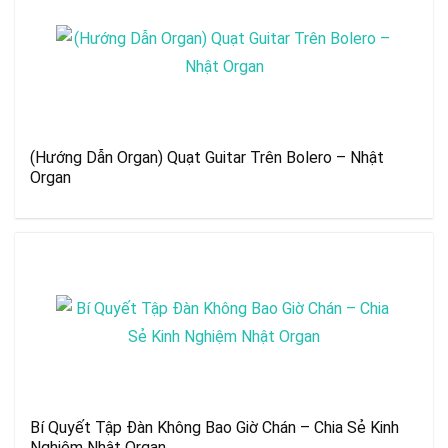
(Hướng Dẫn Organ) Quạt Guitar Trên Bolero – Nhật
Organ
Bí Quyết Tập Đàn Không Bao Giờ Chán – Chia Sẻ Kinh
Nghiệm Nhật Organ