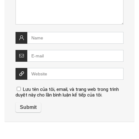
Lưu tên của tôi, email, và trang web trong trình
duyệt này cho lần bình luận kế tiếp của tôi.