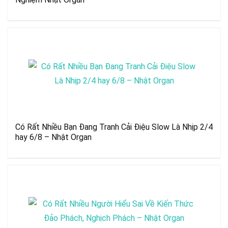
Có Rất Nhiều Bạn Đang Tranh Cải Điệu Slow Là Nhịp 2/4
hay 6/8 – Nhật Organ