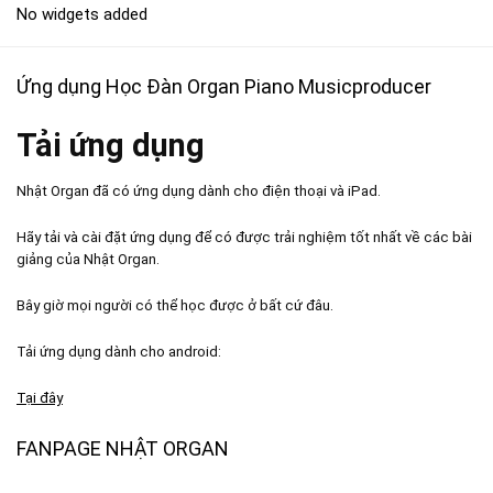
No widgets added
Ứng dụng Học Đàn Organ Piano Musicproducer
Tải ứng dụng
Nhật Organ đã có ứng dụng dành cho điện thoại và iPad.
Hãy tải và cài đặt ứng dụng để có được trải nghiệm tốt nhất về các bài
giảng của Nhật Organ.
Bây giờ mọi người có thể học được ở bất cứ đâu.
Tải ứng dụng dành cho android:
Tại đây
FANPAGE NHẬT ORGAN