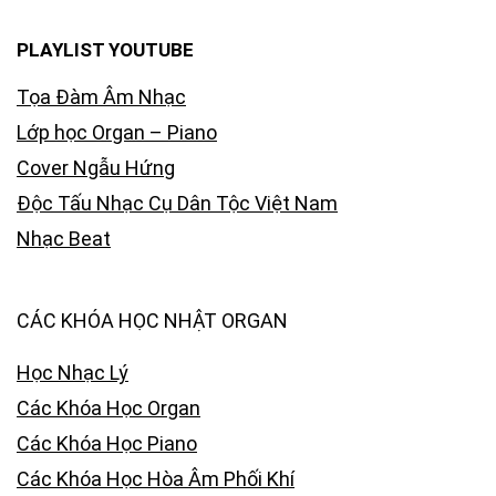
PLAYLIST YOUTUBE
Tọa Đàm Âm Nhạc
Lớp học Organ – Piano
Cover Ngẫu Hứng
Độc Tấu Nhạc Cụ Dân Tộc Việt Nam
Nhạc Beat
CÁC KHÓA HỌC NHẬT ORGAN
Học Nhạc Lý
Các Khóa Học Organ
Các Khóa Học Piano
Các Khóa Học Hòa Âm Phối Khí