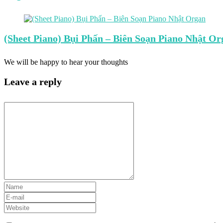
(Sheet Piano) Bụi Phấn – Biên Soạn Piano Nhật Or
We will be happy to hear your thoughts
Leave a reply