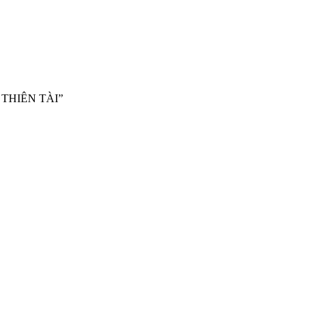
THIÊN TÀI”