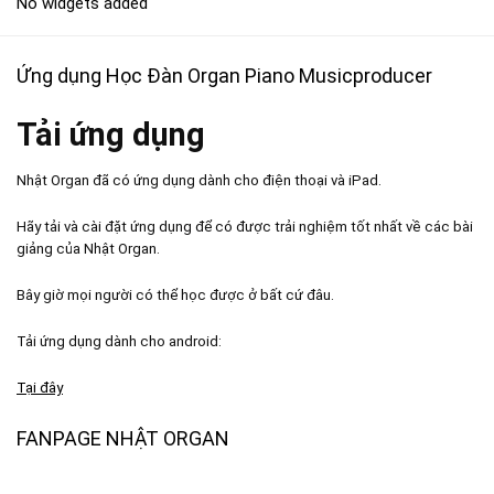
No widgets added
Ứng dụng Học Đàn Organ Piano Musicproducer
Tải ứng dụng
Nhật Organ đã có ứng dụng dành cho điện thoại và iPad.
Hãy tải và cài đặt ứng dụng để có được trải nghiệm tốt nhất về các bài
giảng của Nhật Organ.
Bây giờ mọi người có thể học được ở bất cứ đâu.
Tải ứng dụng dành cho android:
Tại đây
FANPAGE NHẬT ORGAN