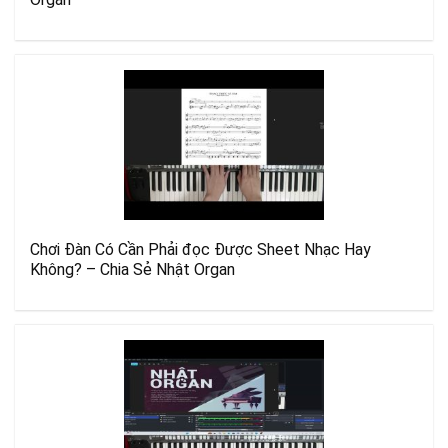
Chơi Đàn Có Cần Phải đọc Được Sheet Nhạc Hay
Không? – Chia Sẻ Nhật Organ