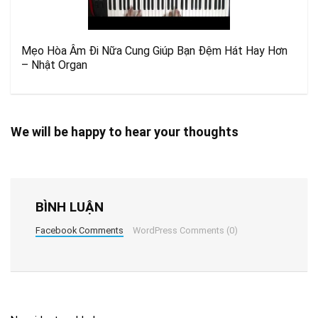
Mẹo Hòa Âm Đi Nữa Cung Giúp Bạn Đệm Hát Hay Hơn
– Nhật Organ
We will be happy to hear your thoughts
BÌNH LUẬN
Facebook Comments
WordPress Comments (0)