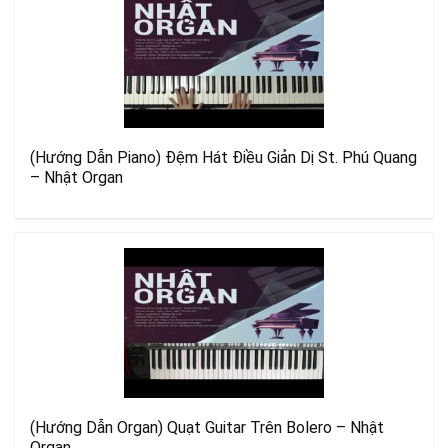
(Hướng Dẫn Piano) Đệm Hát Điều Giản Dị St. Phú Quang
– Nhật Organ
(Hướng Dẫn Organ) Quạt Guitar Trên Bolero – Nhật
Organ