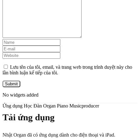
Lưu tên của tôi, email, và trang web trong trình duyệt này cho
lần bình luận kế tiếp của tôi.
No widgets added
Ứng dụng Học Đàn Organ Piano Musicproducer
Tải ứng dụng
Nhật Organ đã có ứng dụng dành cho điện thoại và iPad.