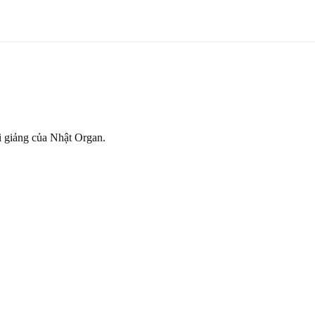
ài giảng của Nhật Organ.