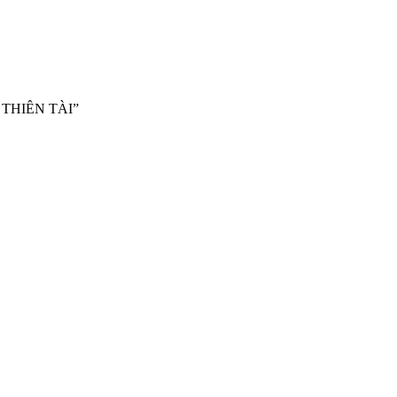
THIÊN TÀI”