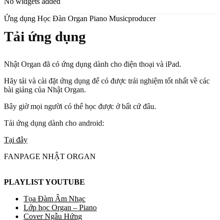
No widgets added
Ứng dụng Học Đàn Organ Piano Musicproducer
Tải ứng dụng
Nhật Organ đã có ứng dụng dành cho điện thoại và iPad.
Hãy tải và cài đặt ứng dụng để có được trải nghiệm tốt nhất về các
bài giảng của Nhật Organ.
Bây giờ mọi người có thể học được ở bất cứ đâu.
Tải ứng dụng dành cho android:
Tại đây
FANPAGE NHẬT ORGAN
PLAYLIST YOUTUBE
Tọa Đàm Âm Nhạc
Lớp học Organ – Piano
Cover Ngẫu Hứng