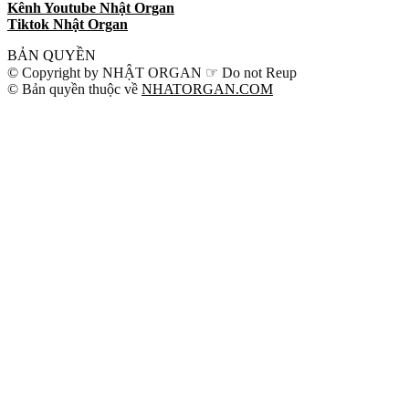
Kênh Youtube Nhật Organ
Tiktok Nhật Organ
BẢN QUYỀN
© Copyright by NHẬT ORGAN ☞ Do not Reup
© Bản quyền thuộc về
NHATORGAN.COM