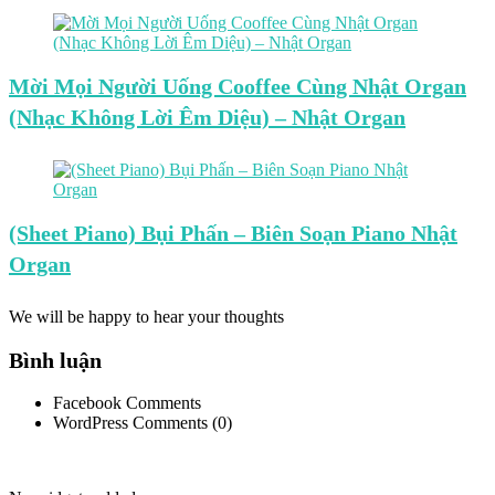
Mời Mọi Người Uống Cooffee Cùng Nhật Organ
(Nhạc Không Lời Êm Diệu) – Nhật Organ
(Sheet Piano) Bụi Phấn – Biên Soạn Piano Nhật
Organ
We will be happy to hear your thoughts
Bình luận
Facebook Comments
WordPress Comments (0)