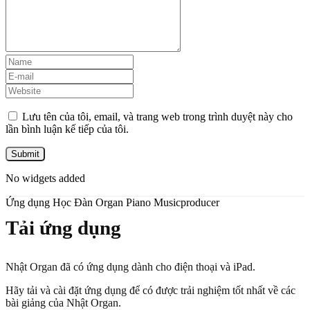
Lưu tên của tôi, email, và trang web trong trình duyệt này cho
lần bình luận kế tiếp của tôi.
No widgets added
Ứng dụng Học Đàn Organ Piano Musicproducer
Tải ứng dụng
Nhật Organ đã có ứng dụng dành cho điện thoại và iPad.
Hãy tải và cài đặt ứng dụng để có được trải nghiệm tốt nhất về các
bài giảng của Nhật Organ.