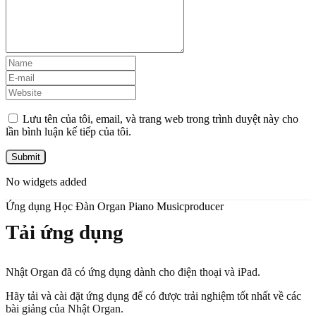
Lưu tên của tôi, email, và trang web trong trình duyệt này cho
lần bình luận kế tiếp của tôi.
No widgets added
Ứng dụng Học Đàn Organ Piano Musicproducer
Tải ứng dụng
Nhật Organ đã có ứng dụng dành cho điện thoại và iPad.
Hãy tải và cài đặt ứng dụng để có được trải nghiệm tốt nhất về các
bài giảng của Nhật Organ.