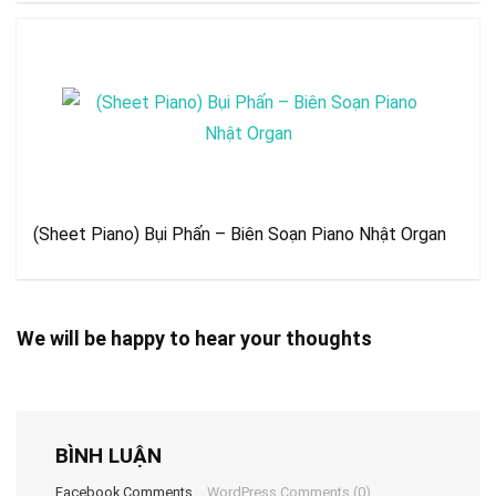
(Sheet Piano) Bụi Phấn – Biên Soạn Piano Nhật Organ
We will be happy to hear your thoughts
BÌNH LUẬN
Facebook Comments
WordPress Comments (0)