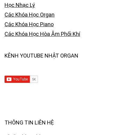
Học Nhạc Lý
Các Khóa Học Organ
Các Khóa Học Piano
Các Khóa Học Hòa Âm Phối Khí
KÊNH YOUTUBE NHẬT ORGAN
THÔNG TIN LIÊN HỆ