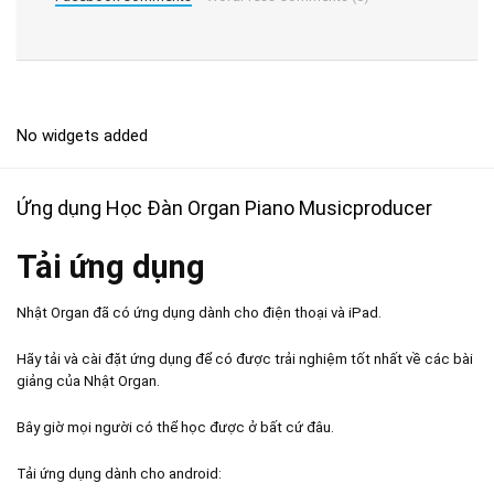
No widgets added
Ứng dụng Học Đàn Organ Piano Musicproducer
Tải ứng dụng
Nhật Organ đã có ứng dụng dành cho điện thoại và iPad.
Hãy tải và cài đặt ứng dụng để có được trải nghiệm tốt nhất về các bài
giảng của Nhật Organ.
Bây giờ mọi người có thể học được ở bất cứ đâu.
Tải ứng dụng dành cho android: