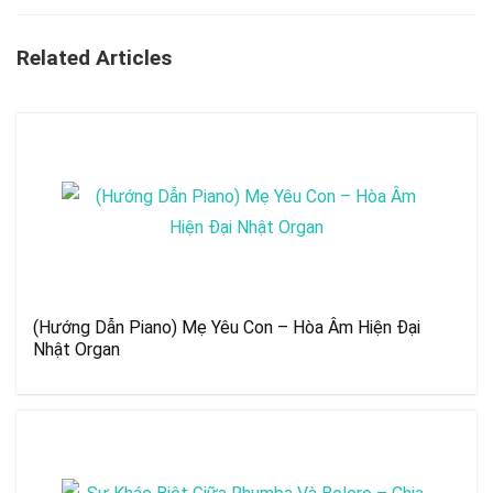
Related Articles
(Hướng Dẫn Piano) Mẹ Yêu Con – Hòa Âm Hiện Đại
Nhật Organ