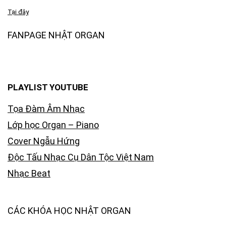
Tại đây
FANPAGE NHẬT ORGAN
PLAYLIST YOUTUBE
Tọa Đàm Âm Nhạc
Lớp học Organ – Piano
Cover Ngẫu Hứng
Độc Tấu Nhạc Cụ Dân Tộc Việt Nam
Nhạc Beat
CÁC KHÓA HỌC NHẬT ORGAN