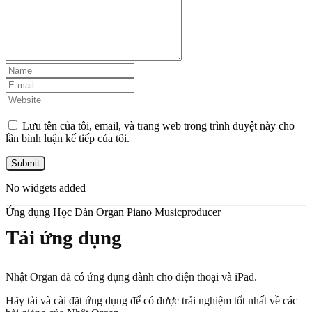
Lưu tên của tôi, email, và trang web trong trình duyệt này cho
lần bình luận kế tiếp của tôi.
No widgets added
Ứng dụng Học Đàn Organ Piano Musicproducer
Tải ứng dụng
Nhật Organ đã có ứng dụng dành cho điện thoại và iPad.
Hãy tải và cài đặt ứng dụng để có được trải nghiệm tốt nhất về các