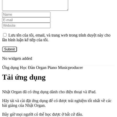
Lưu tên của tôi, email, và trang web trong trình duyệt này cho
lần bình luận kế tiếp của tôi.
No widgets added
Ứng dụng Học Đàn Organ Piano Musicproducer
Tải ứng dụng
Nhật Organ đã có ứng dụng dành cho điện thoại và iPad.
Hãy tải và cài đặt ứng dụng để có được trải nghiệm tốt nhất về các
bài giảng của Nhật Organ.
Bây giờ mọi người có thể học được ở bất cứ đâu.