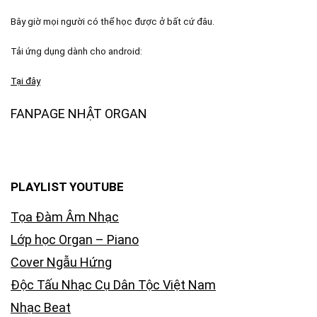
Bây giờ mọi người có thể học được ở bất cứ đâu.
Tải ứng dụng dành cho android:
Tại đây
FANPAGE NHẬT ORGAN
PLAYLIST YOUTUBE
Tọa Đàm Âm Nhạc
Lớp học Organ – Piano
Cover Ngẫu Hứng
Độc Tấu Nhạc Cụ Dân Tộc Việt Nam
Nhạc Beat