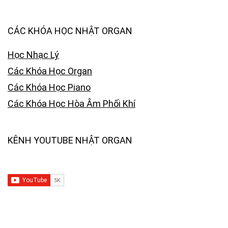
CÁC KHÓA HỌC NHẬT ORGAN
Học Nhạc Lý
Các Khóa Học Organ
Các Khóa Học Piano
Các Khóa Học Hòa Âm Phối Khí
KÊNH YOUTUBE NHẬT ORGAN