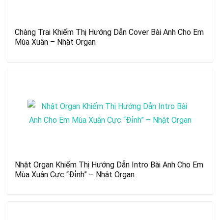
Chàng Trai Khiếm Thị Hướng Dẫn Cover Bài Anh Cho Em
Mùa Xuân – Nhật Organ
Nhật Organ Khiếm Thị Hướng Dẫn Intro Bài Anh Cho Em
Mùa Xuân Cực “Đỉnh” – Nhật Organ