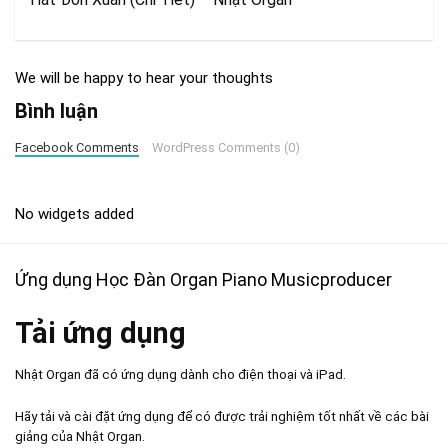
We will be happy to hear your thoughts
Bình luận
Facebook Comments
WordPress Comments (0)
No widgets added
Ứng dụng Học Đàn Organ Piano Musicproducer
Tải ứng dụng
Nhật Organ đã có ứng dụng dành cho điện thoại và iPad.
Hãy tải và cài đặt ứng dụng để có được trải nghiệm tốt nhất về các bài
giảng của Nhật Organ.