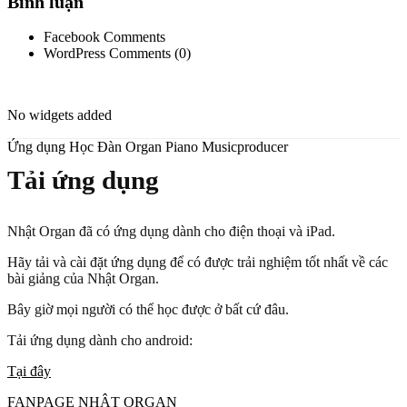
Bình luận
Facebook Comments
WordPress Comments (0)
No widgets added
Ứng dụng Học Đàn Organ Piano Musicproducer
Tải ứng dụng
Nhật Organ đã có ứng dụng dành cho điện thoại và iPad.
Hãy tải và cài đặt ứng dụng để có được trải nghiệm tốt nhất về các
bài giảng của Nhật Organ.
Bây giờ mọi người có thể học được ở bất cứ đâu.
Tải ứng dụng dành cho android:
Tại đây
FANPAGE NHẬT ORGAN