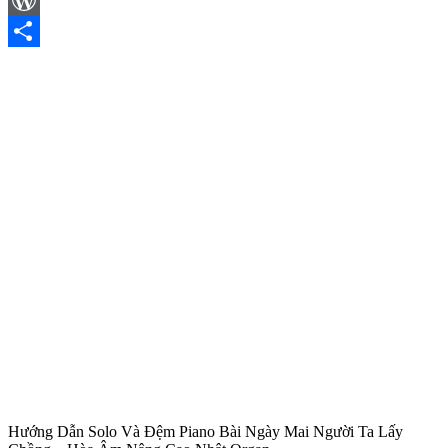
WordPress
Share
Hướng Dẫn Solo Và Đệm Piano Bài Ngày Mai Người Ta Lấy