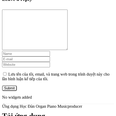
Lưu tên của tôi, email, và trang web trong trình duyệt này cho
lần bình luận kế tiếp của tôi.
No widgets added
Ứng dụng Học Đàn Organ Piano Musicproducer
Tải ứng dụng