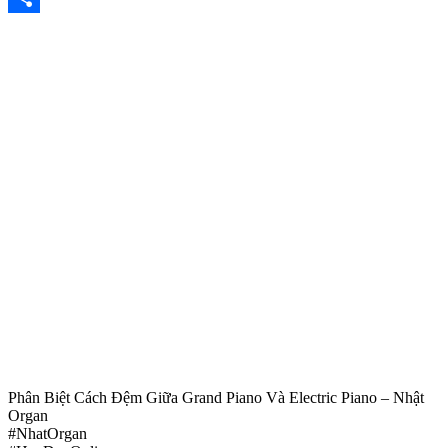
Share
Phân Biệt Cách Đệm Giữa Grand Piano Và Electric Piano – Nhật
Organ
#NhatOrgan