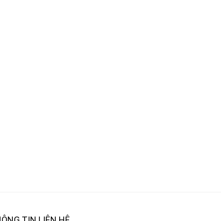
ÔNG TIN LIÊN HỆ