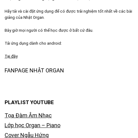
Hãy tải và cài đặt ứng dụng để có được trải nghiệm tốt nhất về các bài
giảng của Nhật Organ.
Bây giờ mọi người có thể học được ở bất cứ đâu.
Tải ứng dụng dành cho android:
Tại đây
FANPAGE NHẬT ORGAN
PLAYLIST YOUTUBE
Tọa Đàm Âm Nhạc
Lớp học Organ – Piano
Cover Ngẫu Hứng