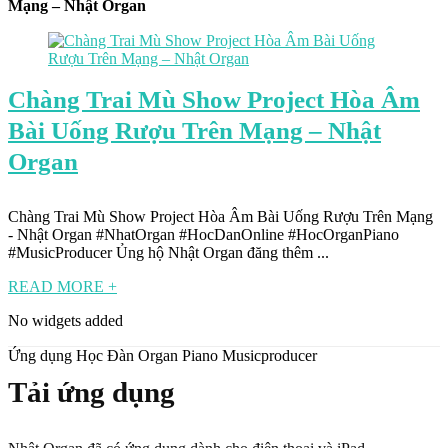
Mạng – Nhật Organ
Chàng Trai Mù Show Project Hòa Âm
Bài Uống Rượu Trên Mạng – Nhật
Organ
Chàng Trai Mù Show Project Hòa Âm Bài Uống Rượu Trên Mạng
- Nhật Organ #NhatOrgan #HocDanOnline #HocOrganPiano
#MusicProducer Ủng hộ Nhật Organ đăng thêm ...
READ MORE +
No widgets added
Ứng dụng Học Đàn Organ Piano Musicproducer
Tải ứng dụng