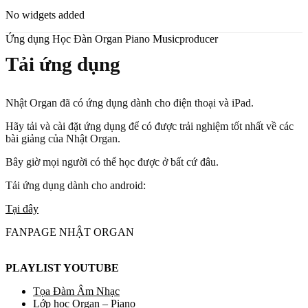
No widgets added
Ứng dụng Học Đàn Organ Piano Musicproducer
Tải ứng dụng
Nhật Organ đã có ứng dụng dành cho điện thoại và iPad.
Hãy tải và cài đặt ứng dụng để có được trải nghiệm tốt nhất về các
bài giảng của Nhật Organ.
Bây giờ mọi người có thể học được ở bất cứ đâu.
Tải ứng dụng dành cho android:
Tại đây
FANPAGE NHẬT ORGAN
PLAYLIST YOUTUBE
Tọa Đàm Âm Nhạc
Lớp học Organ – Piano