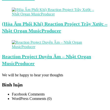
(Hòa Âm Phối Khí) Reaction Project Trầy Xước –
Nhật Organ MusicProducer
Reaction Project Duyên Âm – Nhật Organ
MusicProducer
We will be happy to hear your thoughts
Bình luận
Facebook Comments
WordPress Comments (0)