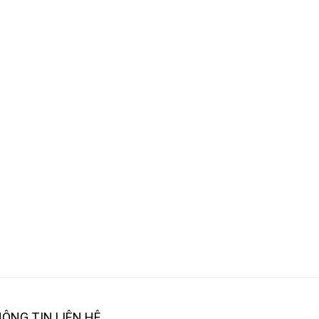
ÔNG TIN LIÊN HỆ