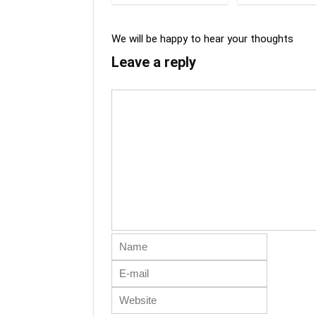
We will be happy to hear your thoughts
Leave a reply