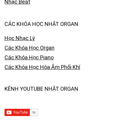
Nhạc Beat
CÁC KHÓA HỌC NHẬT ORGAN
Học Nhạc Lý
Các Khóa Học Organ
Các Khóa Học Piano
Các Khóa Học Hòa Âm Phối Khí
KÊNH YOUTUBE NHẬT ORGAN