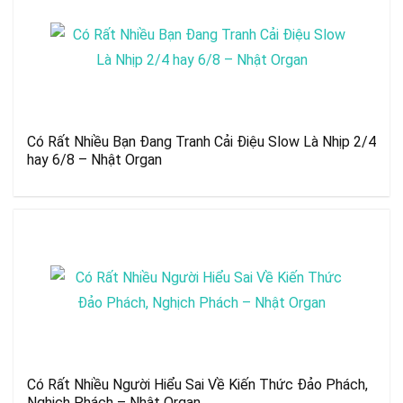
Có Rất Nhiều Bạn Đang Tranh Cải Điệu Slow Là Nhịp 2/4
hay 6/8 – Nhật Organ
Có Rất Nhiều Người Hiểu Sai Về Kiến Thức Đảo Phách,
Nghịch Phách – Nhật Organ