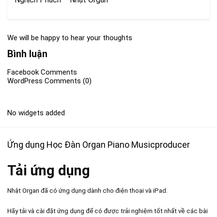
We will be happy to hear your thoughts
Bình luận
Facebook Comments
WordPress Comments (0)
No widgets added
Ứng dụng Học Đàn Organ Piano Musicproducer
Tải ứng dụng
Nhật Organ đã có ứng dụng dành cho điện thoại và iPad.
Hãy tải và cài đặt ứng dụng để có được trải nghiệm tốt nhất về các bài