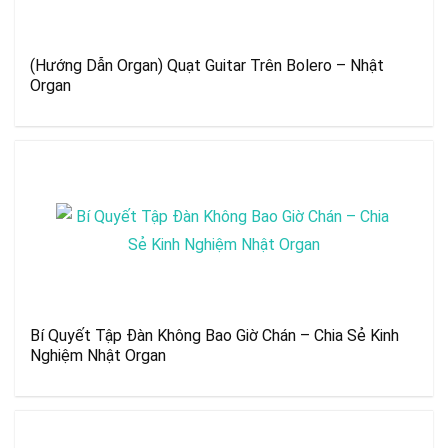
(Hướng Dẫn Organ) Quạt Guitar Trên Bolero – Nhật
Organ
Bí Quyết Tập Đàn Không Bao Giờ Chán – Chia Sẻ Kinh
Nghiệm Nhật Organ