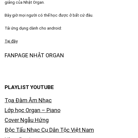
giảng của Nhật Organ.
Bây giờ mọi người có thể học được ở bất cứ đâu.
Tải ứng dụng dành cho android:
Tại đây
FANPAGE NHẬT ORGAN
PLAYLIST YOUTUBE
Tọa Đàm Âm Nhạc
Lớp học Organ – Piano
Cover Ngẫu Hứng
Độc Tấu Nhạc Cụ Dân Tộc Việt Nam