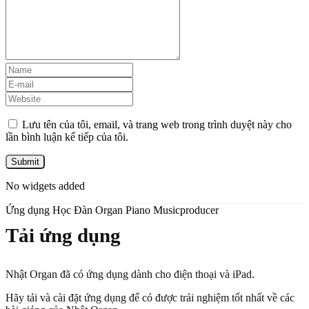
Lưu tên của tôi, email, và trang web trong trình duyệt này cho
lần bình luận kế tiếp của tôi.
No widgets added
Ứng dụng Học Đàn Organ Piano Musicproducer
Tải ứng dụng
Nhật Organ đã có ứng dụng dành cho điện thoại và iPad.
Hãy tải và cài đặt ứng dụng để có được trải nghiệm tốt nhất về các