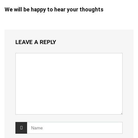
We will be happy to hear your thoughts
LEAVE A REPLY