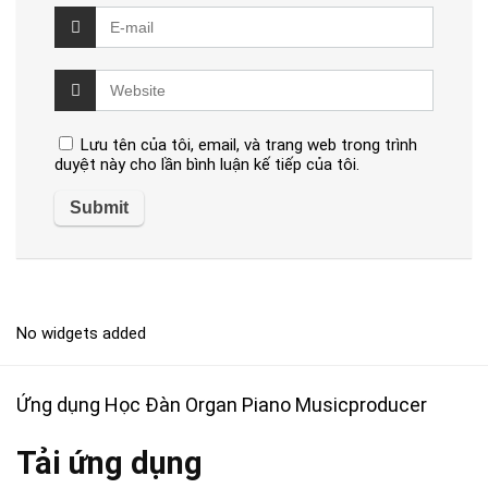
Lưu tên của tôi, email, và trang web trong trình
duyệt này cho lần bình luận kế tiếp của tôi.
No widgets added
Ứng dụng Học Đàn Organ Piano Musicproducer
Tải ứng dụng