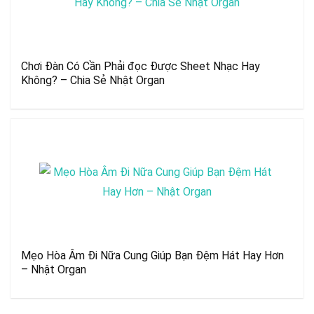
Chơi Đàn Có Cần Phải đọc Được Sheet Nhạc Hay
Không? – Chia Sẻ Nhật Organ
Mẹo Hòa Âm Đi Nữa Cung Giúp Bạn Đệm Hát Hay Hơn
– Nhật Organ