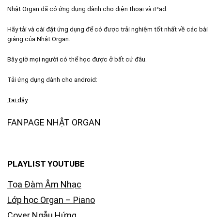
Nhật Organ đã có ứng dụng dành cho điện thoại và iPad.
Hãy tải và cài đặt ứng dụng để có được trải nghiệm tốt nhất về các bài
giảng của Nhật Organ.
Bây giờ mọi người có thể học được ở bất cứ đâu.
Tải ứng dụng dành cho android:
Tại đây
FANPAGE NHẬT ORGAN
PLAYLIST YOUTUBE
Tọa Đàm Âm Nhạc
Lớp học Organ – Piano
Cover Ngẫu Hứng