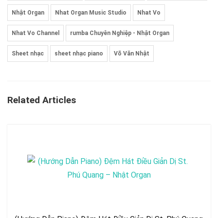
Nhật Organ
Nhat Organ Music Studio
Nhat Vo
Nhat Vo Channel
rumba Chuyên Nghiệp - Nhật Organ
Sheet nhạc
sheet nhạc piano
Võ Văn Nhật
Related Articles