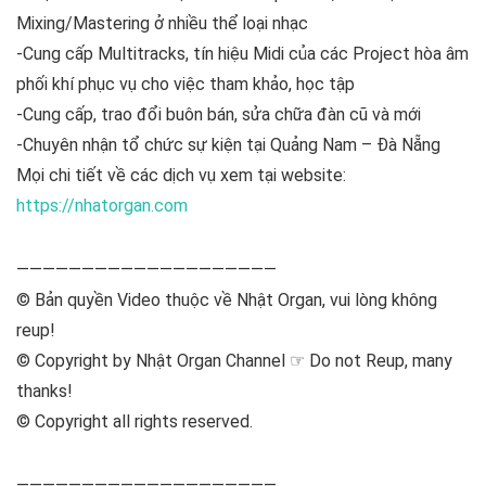
Mixing/Mastering ở nhiều thể loại nhạc
-Cung cấp Multitracks, tín hiệu Midi của các Project hòa âm
phối khí phục vụ cho việc tham khảo, học tập
-Cung cấp, trao đổi buôn bán, sửa chữa đàn cũ và mới
-Chuyên nhận tổ chức sự kiện tại Quảng Nam – Đà Nẵng
Mọi chi tiết về các dịch vụ xem tại website:
https://nhatorgan.com
————————————————————
© Bản quyền Video thuộc về Nhật Organ, vui lòng không
reup!
© Copyright by Nhật Organ Channel ☞ Do not Reup, many
thanks!
© Copyright all rights reserved.
————————————————————