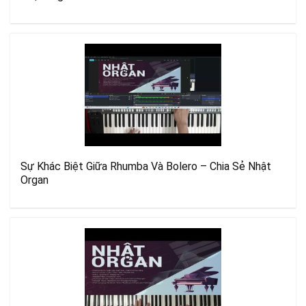
Sự Khác Biệt Giữa Rhumba Và Bolero – Chia Sẻ Nhật
Organ