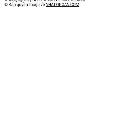
© Bản quyền thuộc về
NHATORGAN.COM