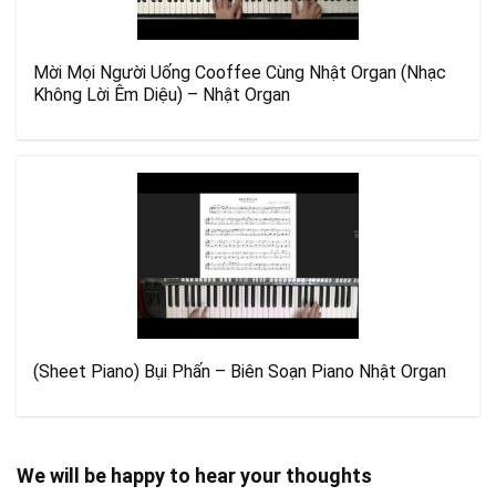
Mời Mọi Người Uống Cooffee Cùng Nhật Organ (Nhạc
Không Lời Êm Diệu) – Nhật Organ
(Sheet Piano) Bụi Phấn – Biên Soạn Piano Nhật Organ
We will be happy to hear your thoughts