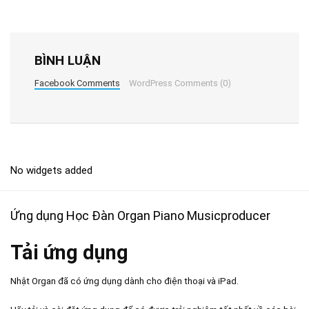
BÌNH LUẬN
Facebook Comments
WordPress Comments (0)
No widgets added
Ứng dụng Học Đàn Organ Piano Musicproducer
Tải ứng dụng
Nhật Organ đã có ứng dụng dành cho điện thoại và iPad.