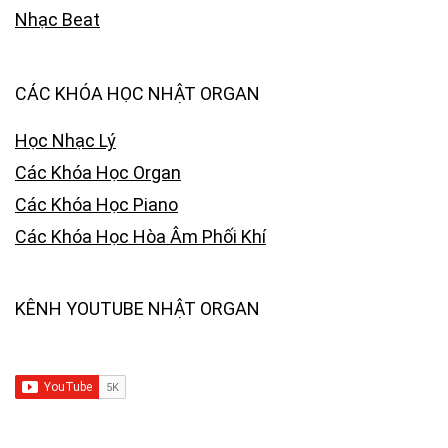
Nhạc Beat
CÁC KHÓA HỌC NHẬT ORGAN
Học Nhạc Lý
Các Khóa Học Organ
Các Khóa Học Piano
Các Khóa Học Hòa Âm Phối Khí
KÊNH YOUTUBE NHẬT ORGAN