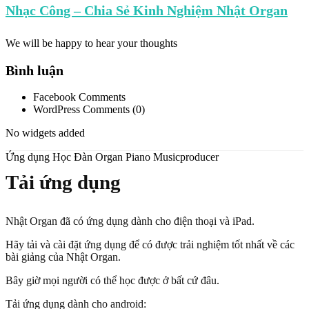
Nhạc Công – Chia Sẻ Kinh Nghiệm Nhật Organ
We will be happy to hear your thoughts
Bình luận
Facebook Comments
WordPress Comments (0)
No widgets added
Ứng dụng Học Đàn Organ Piano Musicproducer
Tải ứng dụng
Nhật Organ đã có ứng dụng dành cho điện thoại và iPad.
Hãy tải và cài đặt ứng dụng để có được trải nghiệm tốt nhất về các
bài giảng của Nhật Organ.
Bây giờ mọi người có thể học được ở bất cứ đâu.
Tải ứng dụng dành cho android: