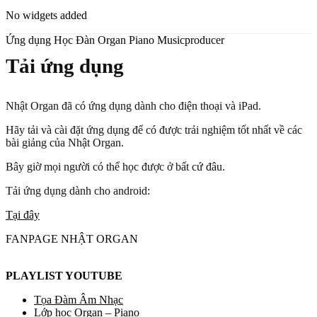
No widgets added
Ứng dụng Học Đàn Organ Piano Musicproducer
Tải ứng dụng
Nhật Organ đã có ứng dụng dành cho điện thoại và iPad.
Hãy tải và cài đặt ứng dụng để có được trải nghiệm tốt nhất về các
bài giảng của Nhật Organ.
Bây giờ mọi người có thể học được ở bất cứ đâu.
Tải ứng dụng dành cho android:
Tại đây
FANPAGE NHẬT ORGAN
PLAYLIST YOUTUBE
Tọa Đàm Âm Nhạc
Lớp học Organ – Piano