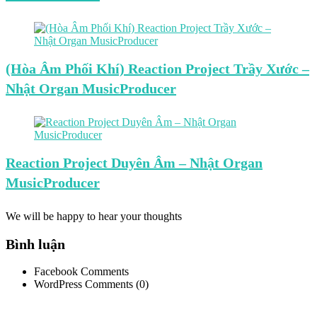
(Hòa Âm Phối Khí) Reaction Project Trầy Xước –
Nhật Organ MusicProducer
Reaction Project Duyên Âm – Nhật Organ
MusicProducer
We will be happy to hear your thoughts
Bình luận
Facebook Comments
WordPress Comments (0)