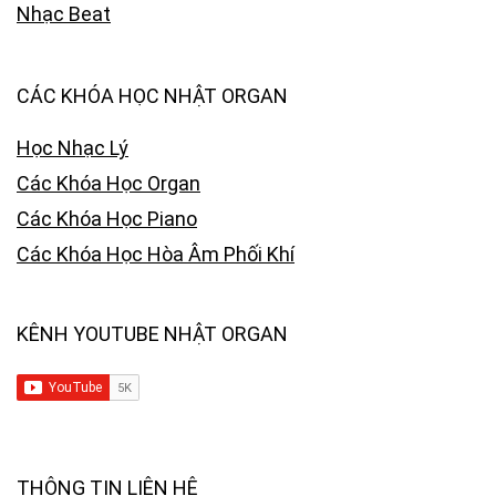
Nhạc Beat
CÁC KHÓA HỌC NHẬT ORGAN
Học Nhạc Lý
Các Khóa Học Organ
Các Khóa Học Piano
Các Khóa Học Hòa Âm Phối Khí
KÊNH YOUTUBE NHẬT ORGAN
THÔNG TIN LIÊN HỆ