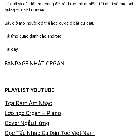
Hãy tải và cài đặt ứng dụng để có được trải nghiệm tốt nhất về các bài
giảng của Nhật Organ.
Bây giờ mọi người có thể học được ở bất cứ đâu.
Tải ứng dụng dành cho android:
Tại đây
FANPAGE NHẬT ORGAN
PLAYLIST YOUTUBE
Tọa Đàm Âm Nhạc
Lớp học Organ – Piano
Cover Ngẫu Hứng
Độc Tấu Nhạc Cụ Dân Tộc Việt Nam