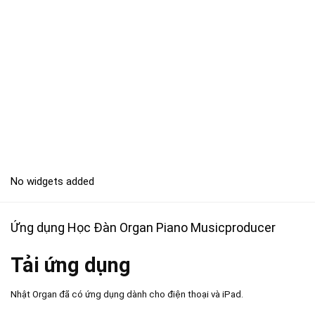
No widgets added
Ứng dụng Học Đàn Organ Piano Musicproducer
Tải ứng dụng
Nhật Organ đã có ứng dụng dành cho điện thoại và iPad.