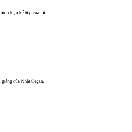
bình luận kế tiếp của tôi.
ài giảng của Nhật Organ.