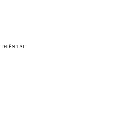
THIÊN TÀI”