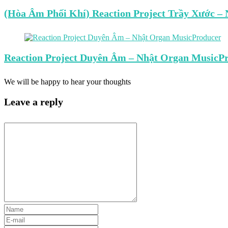
(Hòa Âm Phối Khí) Reaction Project Trầy Xước –
Reaction Project Duyên Âm – Nhật Organ MusicP
We will be happy to hear your thoughts
Leave a reply