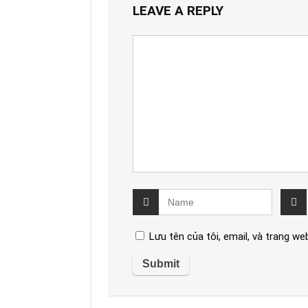
LEAVE A REPLY
Lưu tên của tôi, email, và trang web