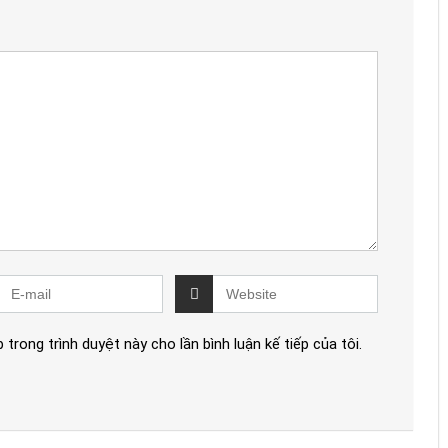
 trong trình duyệt này cho lần bình luận kế tiếp của tôi.