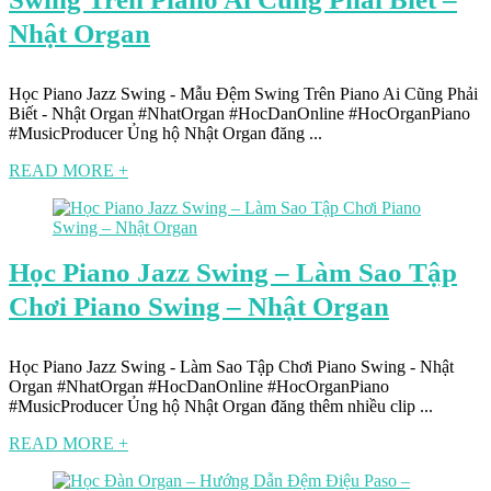
Nhật Organ
Học Piano Jazz Swing - Mẫu Đệm Swing Trên Piano Ai Cũng Phải
Biết - Nhật Organ #NhatOrgan #HocDanOnline #HocOrganPiano
#MusicProducer Ủng hộ Nhật Organ đăng ...
READ MORE +
Học Piano Jazz Swing – Làm Sao Tập
Chơi Piano Swing – Nhật Organ
Học Piano Jazz Swing - Làm Sao Tập Chơi Piano Swing - Nhật
Organ #NhatOrgan #HocDanOnline #HocOrganPiano
#MusicProducer Ủng hộ Nhật Organ đăng thêm nhiều clip ...
READ MORE +