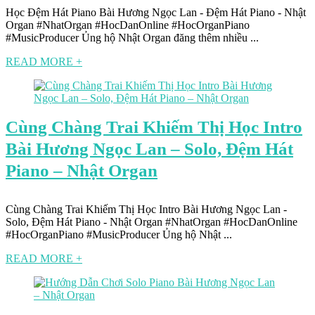
Học Đệm Hát Piano Bài Hương Ngọc Lan - Đệm Hát Piano - Nhật
Organ #NhatOrgan #HocDanOnline #HocOrganPiano
#MusicProducer Ủng hộ Nhật Organ đăng thêm nhiều ...
READ MORE +
Cùng Chàng Trai Khiếm Thị Học Intro
Bài Hương Ngọc Lan – Solo, Đệm Hát
Piano – Nhật Organ
Cùng Chàng Trai Khiếm Thị Học Intro Bài Hương Ngọc Lan -
Solo, Đệm Hát Piano - Nhật Organ #NhatOrgan #HocDanOnline
#HocOrganPiano #MusicProducer Ủng hộ Nhật ...
READ MORE +