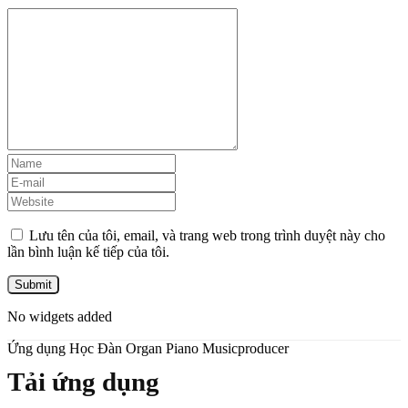
Lưu tên của tôi, email, và trang web trong trình duyệt này cho
lần bình luận kế tiếp của tôi.
No widgets added
Ứng dụng Học Đàn Organ Piano Musicproducer
Tải ứng dụng