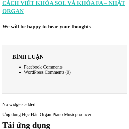
CÁCH VIẾT KHÓA SOL VÀ KHÓA FA – NHẬT
ORGAN
We will be happy to hear your thoughts
BÌNH LUẬN
Facebook Comments
WordPress Comments (0)
No widgets added
Ứng dụng Học Đàn Organ Piano Musicproducer
Tải ứng dụng